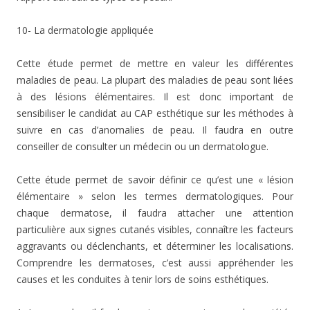
10- La dermatologie appliquée
Cette étude permet de mettre en valeur les différentes
maladies de peau. La plupart des maladies de peau sont liées
à des lésions élémentaires. Il est donc important de
sensibiliser le candidat au CAP esthétique sur les méthodes à
suivre en cas d’anomalies de peau. Il faudra en outre
conseiller de consulter un médecin ou un dermatologue.
Cette étude permet de savoir définir ce qu’est une « lésion
élémentaire » selon les termes dermatologiques. Pour
chaque dermatose, il faudra attacher une attention
particulière aux signes cutanés visibles, connaître les facteurs
aggravants ou déclenchants, et déterminer les localisations.
Comprendre les dermatoses, c’est aussi appréhender les
causes et les conduites à tenir lors de soins esthétiques.