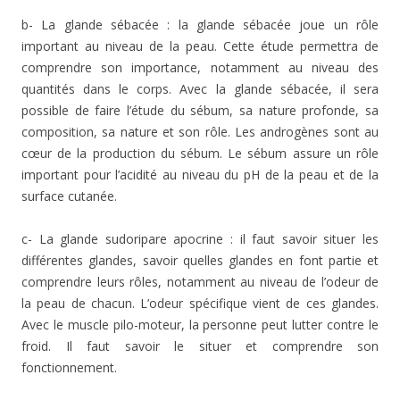
b- La glande sébacée : la glande sébacée joue un rôle
important au niveau de la peau. Cette étude permettra de
comprendre son importance, notamment au niveau des
quantités dans le corps. Avec la glande sébacée, il sera
possible de faire l’étude du sébum, sa nature profonde, sa
composition, sa nature et son rôle. Les androgènes sont au
cœur de la production du sébum. Le sébum assure un rôle
important pour l’acidité au niveau du pH de la peau et de la
surface cutanée.
c- La glande sudoripare apocrine : il faut savoir situer les
différentes glandes, savoir quelles glandes en font partie et
comprendre leurs rôles, notamment au niveau de l’odeur de
la peau de chacun. L’odeur spécifique vient de ces glandes.
Avec le muscle pilo-moteur, la personne peut lutter contre le
froid. Il faut savoir le situer et comprendre son
fonctionnement.