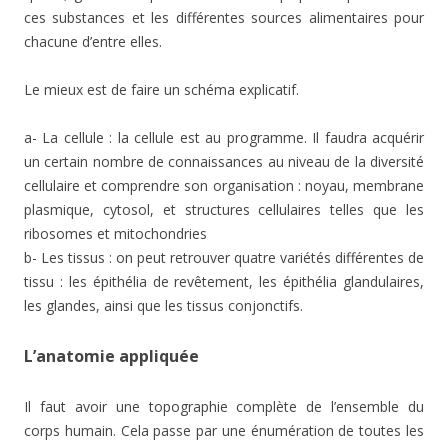
ces substances et les différentes sources alimentaires pour
chacune d’entre elles.
Le mieux est de faire un schéma explicatif.
a- La cellule : la cellule est au programme. Il faudra acquérir
un certain nombre de connaissances au niveau de la diversité
cellulaire et comprendre son organisation : noyau, membrane
plasmique, cytosol, et structures cellulaires telles que les
ribosomes et mitochondries
b- Les tissus : on peut retrouver quatre variétés différentes de
tissu : les épithélia de revêtement, les épithélia glandulaires,
les glandes, ainsi que les tissus conjonctifs.
L’anatomie appliquée
Il faut avoir une topographie complète de l’ensemble du
corps humain. Cela passe par une énumération de toutes les