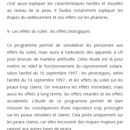
c’est aussi expliquer les caractéristiques tactiles et visuelles
au niveau de la peau. Il faudra notamment expliquer les
étapes du vieillissement et ses effets sur les phanères.
9- Les effets du soleil : les effets biologiques
Ce programme permet de sensibiliser les personnes aux
effets du soleil, mais aussi à l’utilisation des appareils à UV
pour bronzer de manière artificielle. Cette étude est là pour
mettre en relief le fonctionnement du rayonnement solaire,
selon l’arrêté du 10 septembre 1997 ; les phototypes, selon
l’arrêté du 10 septembre 1997 ; et les effets du soleil sur les
peaux trop claires. On mesurera les effets immédiats, mais
aussi les effets à long terme, les effets retardés et les effets
accidentels. L’étude de ce programme permet de bien
mesurer les conséquences d’une exposition trop prolongée
sur les peaux sensibles et claires. Cela porte uniquement sur
les peaux claires, car elles encourent des risques majeurs par
rapport aux autres types de peaux.