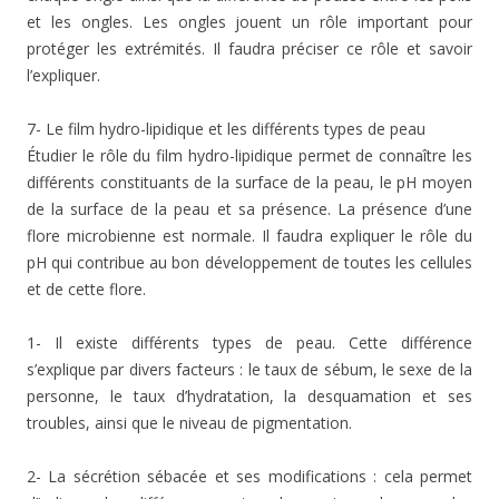
et les ongles. Les ongles jouent un rôle important pour
protéger les extrémités. Il faudra préciser ce rôle et savoir
l’expliquer.
7- Le film hydro-lipidique et les différents types de peau
Étudier le rôle du film hydro-lipidique permet de connaître les
différents constituants de la surface de la peau, le pH moyen
de la surface de la peau et sa présence. La présence d’une
flore microbienne est normale. Il faudra expliquer le rôle du
pH qui contribue au bon développement de toutes les cellules
et de cette flore.
1- Il existe différents types de peau. Cette différence
s’explique par divers facteurs : le taux de sébum, le sexe de la
personne, le taux d’hydratation, la desquamation et ses
troubles, ainsi que le niveau de pigmentation.
2- La sécrétion sébacée et ses modifications : cela permet