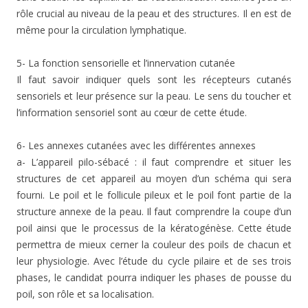
rôle crucial au niveau de la peau et des structures. Il en est de
même pour la circulation lymphatique.
5- La fonction sensorielle et l’innervation cutanée
Il faut savoir indiquer quels sont les récepteurs cutanés
sensoriels et leur présence sur la peau. Le sens du toucher et
l’information sensoriel sont au cœur de cette étude.
6- Les annexes cutanées avec les différentes annexes
a- L’appareil pilo-sébacé : il faut comprendre et situer les
structures de cet appareil au moyen d’un schéma qui sera
fourni. Le poil et le follicule pileux et le poil font partie de la
structure annexe de la peau. Il faut comprendre la coupe d’un
poil ainsi que le processus de la kératogénèse. Cette étude
permettra de mieux cerner la couleur des poils de chacun et
leur physiologie. Avec l’étude du cycle pilaire et de ses trois
phases, le candidat pourra indiquer les phases de pousse du
poil, son rôle et sa localisation.