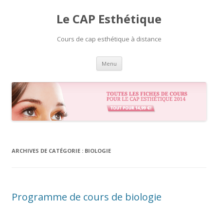
Le CAP Esthétique
Cours de cap esthétique à distance
Aller
Menu
au
contenu
ARCHIVES DE CATÉGORIE :
BIOLOGIE
Programme de cours de biologie