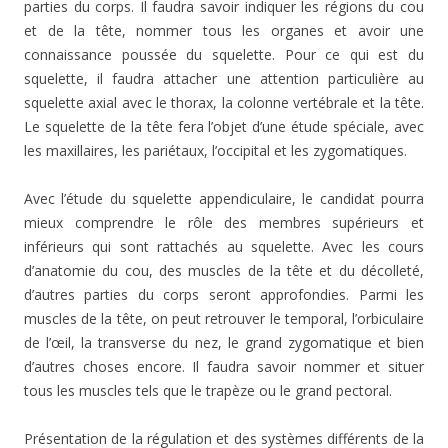
parties du corps. Il faudra savoir indiquer les régions du cou
et de la tête, nommer tous les organes et avoir une
connaissance poussée du squelette. Pour ce qui est du
squelette, il faudra attacher une attention particulière au
squelette axial avec le thorax, la colonne vertébrale et la tête.
Le squelette de la tête fera l’objet d’une étude spéciale, avec
les maxillaires, les pariétaux, l’occipital et les zygomatiques.
Avec l’étude du squelette appendiculaire, le candidat pourra
mieux comprendre le rôle des membres supérieurs et
inférieurs qui sont rattachés au squelette. Avec les cours
d’anatomie du cou, des muscles de la tête et du décolleté,
d’autres parties du corps seront approfondies. Parmi les
muscles de la tête, on peut retrouver le temporal, l’orbiculaire
de l’œil, la transverse du nez, le grand zygomatique et bien
d’autres choses encore. Il faudra savoir nommer et situer
tous les muscles tels que le trapèze ou le grand pectoral.
Présentation de la régulation et des systèmes différents de la