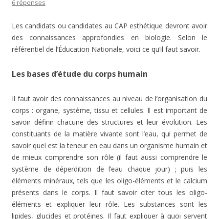
6 réponses
Les candidats ou candidates au CAP esthétique devront avoir
des connaissances approfondies en biologie. Selon le
référentiel de l’Éducation Nationale, voici ce qu’il faut savoir.
Les bases d’étude du corps humain
Il faut avoir des connaissances au niveau de l’organisation du
corps : organe, système, tissu et cellules. Il est important de
savoir définir chacune des structures et leur évolution. Les
constituants de la matière vivante sont l’eau, qui permet de
savoir quel est la teneur en eau dans un organisme humain et
de mieux comprendre son rôle (il faut aussi comprendre le
système de déperdition de l’eau chaque jour) ; puis les
éléments minéraux, tels que les oligo-éléments et le calcium
présents dans le corps. Il faut savoir citer tous les oligo-
éléments et expliquer leur rôle. Les substances sont les
lipides, glucides et protéines. Il faut expliquer à quoi servent